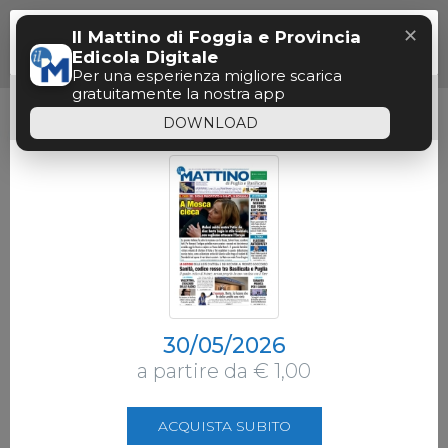
Menu
✕
Il Mattino di Foggia e Provincia
Paywall
Edicola Digitale
Per una esperienza migliore scarica
gratuitamente la nostra app
Siamo spiacenti, il tempo di consultazione
gratuita è terminato.
DOWNLOAD
30/05/2026
a partire da € 1,00
ACQUISTA SUBITO