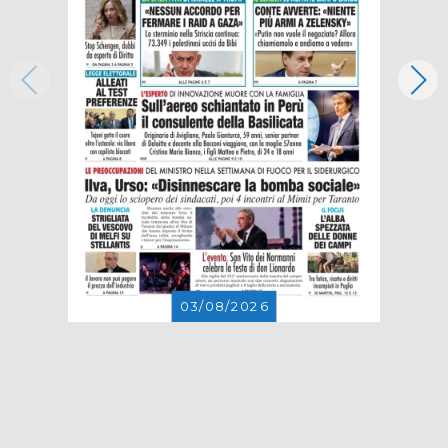
03/08/2026